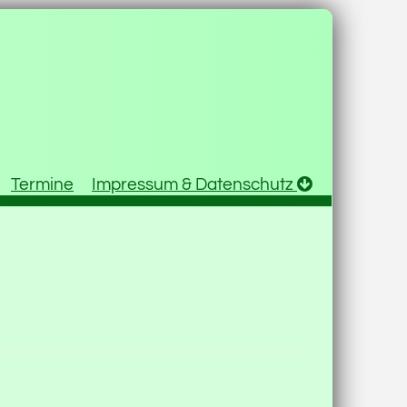
Termine
Impressum & Datenschutz