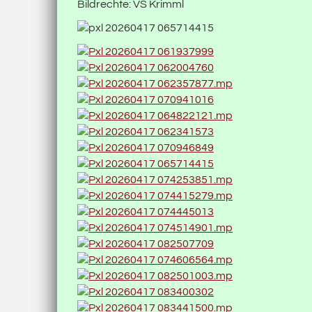
Bildrechte: VS Krimml