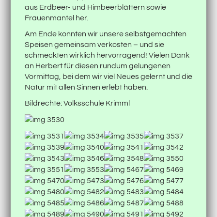
aus Erdbeer- und Himbeerblättern sowie
Frauenmantel her.
Am Ende konnten wir unsere selbstgemachten
Speisen gemeinsam verkosten – und sie
schmeckten wirklich hervorragend! Vielen Dank
an Herbert für diesen rundum gelungenen
Vormittag, bei dem wir viel Neues gelernt und die
Natur mit allen Sinnen erlebt haben.
Bildrechte: Volksschule Krimml