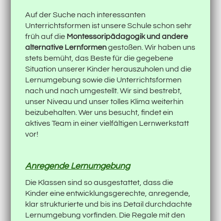
Auf der Suche nach interessanten
Unterrichtsformen ist unsere Schule schon sehr
früh auf die
Montessoripädagogik und andere
alternative Lernformen
gestoßen. Wir haben uns
stets bemüht, das Beste für die gegebene
Situation unserer Kinder herauszuholen und die
Lernumgebung sowie die Unterrichtsformen
nach und nach umgestellt. Wir sind bestrebt,
unser Niveau und unser tolles Klima weiterhin
beizubehalten. Wer uns besucht, findet ein
aktives Team in einer vielfältigen Lernwerkstatt
vor!
Anregende Lernumgebung
Die Klassen sind so ausgestattet, dass die
Kinder eine entwicklungsgerechte, anregende,
klar strukturierte und bis ins Detail durchdachte
Lernumgebung vorfinden. Die Regale mit den