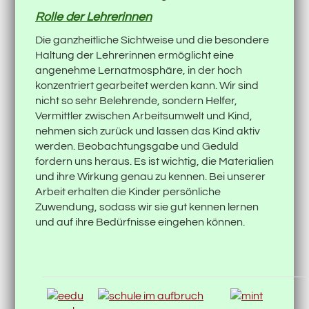
Rolle der Lehrerinnen
Die ganzheitliche Sichtweise und die besondere
Haltung der Lehrerinnen ermöglicht eine
angenehme Lernatmosphäre, in der hoch
konzentriert gearbeitet werden kann. Wir sind
nicht so sehr Belehrende, sondern Helfer,
Vermittler zwischen Arbeitsumwelt und Kind,
nehmen sich zurück und lassen das Kind aktiv
werden. Beobachtungsgabe und Geduld
fordern uns heraus. Es ist wichtig, die Materialien
und ihre Wirkung genau zu kennen. Bei unserer
Arbeit erhalten die Kinder persönliche
Zuwendung, sodass wir sie gut kennen lernen
und auf ihre Bedürfnisse eingehen können.