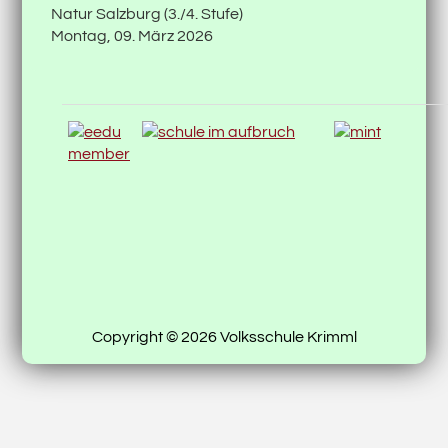
Natur Salzburg (3./4. Stufe)
Montag, 09. März 2026
Copyright © 2026 Volksschule Krimml