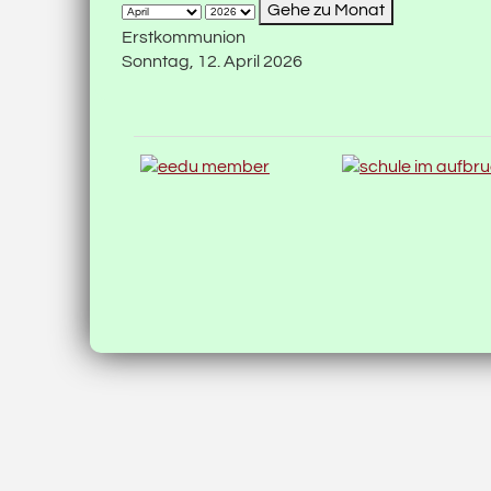
Gehe zu Monat
Erstkommunion
Sonntag, 12. April 2026