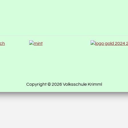
Copyright © 2026 Volksschule Krimml