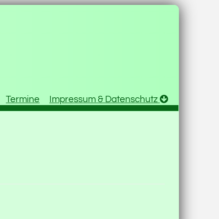
Termine
Impressum & Datenschutz